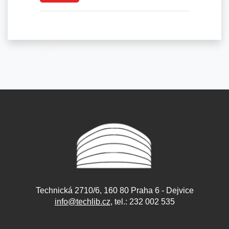
Technická 2710/6, 160 80 Praha 6 - Dejvice
info@techlib.cz
, tel.: 232 002 535